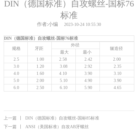
DIN（德国标准）自攻螺丝-国标76
标准
作者:小编
2023-10-24 10:55:30
DIN（德国标准）自攻螺丝-国标76标准
外径
规格
牙距
辗造径
最大
最小
2.5
1.00
2.58
2.42
2.00
3.0
1.20
3.08
2.92
2.35
4.0
1.60
4.10
3.90
3.10
5.0
2.00
5.10
4.90
3.90
6.0
2.50
6.10
5.90
4.65
上一篇
丨
DIN（德国标准）自攻螺丝-国标85标准
下一篇
丨
ANSI（美国标准）自攻AB牙螺丝